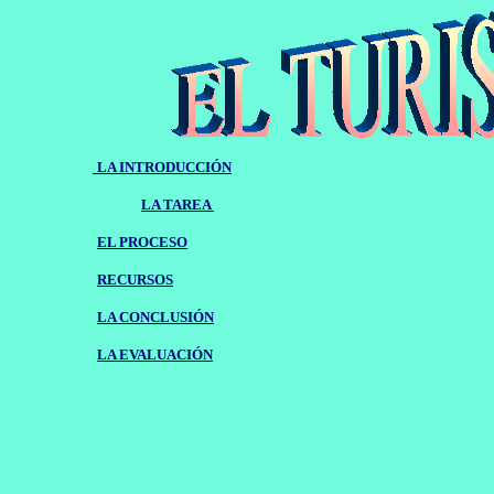
LA INTRODUCCIÓN
LA TAREA
EL PROCESO
RECURSOS
LA CONCLUSIÓN
LA EVALUACIÓN