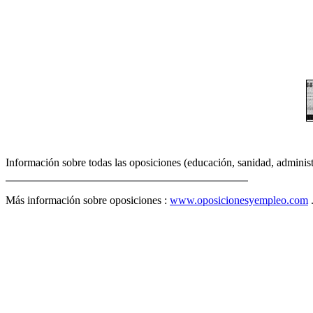
Información sobre todas las oposiciones (educación, sanidad, administr
Más información sobre oposiciones :
www.oposicionesyempleo.com
.