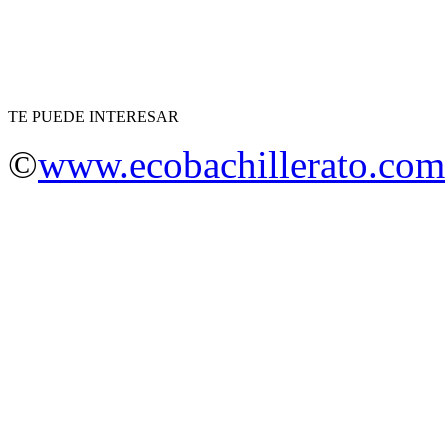
TE PUEDE INTERESAR
©
www.ecobachillerato.com