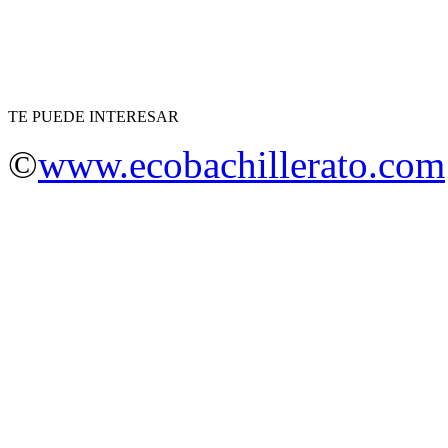
TE PUEDE INTERESAR
©
www.ecobachillerato.com