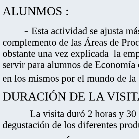
ALUNMOS :
-
Esta actividad se ajusta m
complemento de las Áreas de Prod
obstante una vez explicada la e
servir para alumnos de Economía d
en los mismos por el mundo de la
DURACIÓN DE LA VISIT
La visita duró 2 horas y 30 min
degustación de los diferentes prod