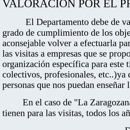
VALORACIÓN POR EL P
El Departamento debe de val
grado de cumplimiento de los objet
aconsejable volver a efectuarla p
las visitas a empresas que se pro
organización específica para este t
colectivos, profesionales, etc..)ya
personas que nos puedan enseñar 
En el caso de "La Zaragozana"
tienen para las visitas, todos los