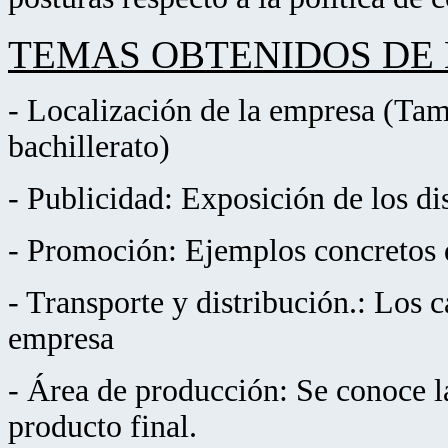
TEMAS OBTENIDOS DE L
- Localización de la empresa (Tam
bachillerato)
- Publicidad: Exposición de los d
- Promoción: Ejemplos concretos q
- Transporte y distribución.: Los c
empresa
- Área de producción: Se conoce la
producto final.