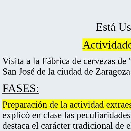
Está U
Actividade
Visita a la Fábrica de cervezas de
San José de la ciudad de Zaragoza
FASES:
Preparación de la actividad extrae
explicó en clase las peculiaridades
destaca el carácter tradicional de 