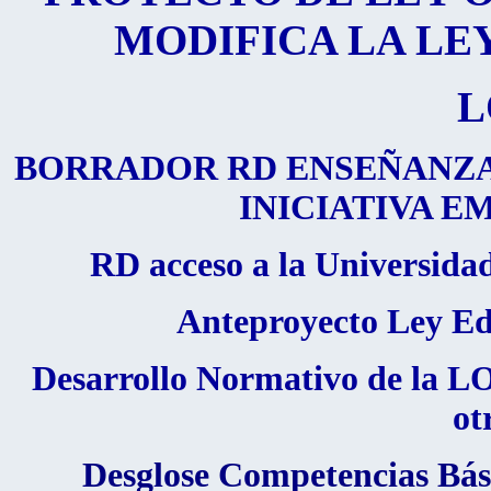
MODIFICA LA LE
L
BORRADOR RD ENSEÑANZAS
INICIATIVA 
RD acceso a la Universida
Anteproyecto Ley Ed
Desarrollo Normativo de la LO
ot
Desglose Competencias Bási